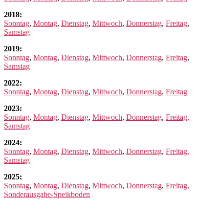
2018:
Sonntag
,
Montag
,
Dienstag
,
Mittwoch
,
Donnerstag
,
Freitag
,
Samstag
2019:
Sonntag
,
Montag
,
Dienstag
,
Mittwoch
,
Donnerstag
,
Freitag
,
Samstag
2022:
Sonntag
,
Montag
,
Dienstag
,
Mittwoch
,
Donnerstag
,
Freitag
2023:
Sonntag
,
Montag
,
Dienstag
,
Mittwoch
,
Donnerstag
,
Freitag,
Samstag
2024:
Sonntag
,
Montag
,
Dienstag
,
Mittwoch
,
Donnerstag
,
Freitag,
Samstag
2025:
Sonntag
,
Montag
,
Dienstag
,
Mittwoch
,
Donnerstag
,
Freitag,
Sonderausgabe-Speikboden