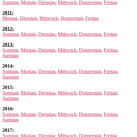
Sonntag
,
Montag
,
Dienstag
,
Mittwoch
,
Donnerstag
,
Freitag
2011:
Montag
,
Dienstag
,
Mittwoch
,
Donnerstag
,
Freitag
2012:
Sonntag
,
Montag
,
Dienstag
,
Mittwoch
,
Donnerstag
,
Freitag
2013:
Sonntag
,
Montag
,
Dienstag
,
Mittwoch
,
Donnerstag
,
Freitag
,
Samstag
2014:
Sonntag
,
Montag
,
Dienstag
,
Mittwoch
,
Donnerstag
,
Freitag
,
Samstag
2015:
Sonntag
,
Montag
,
Dienstag
,
Mittwoch
,
Donnerstag
,
Freitag
,
Samstag
2016:
Sonntag
,
Montag
,
Dienstag
,
Mittwoch
,
Donnerstag
,
Freitag
,
Samstag
2017:
Sonntag
,
Montag
,
Dienstag
,
Mittwoch
,
Donnerstag
,
Freitag